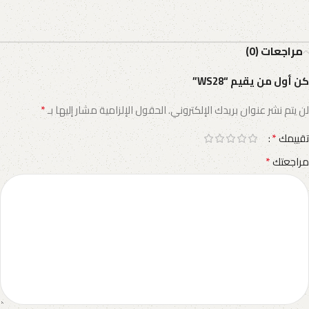
مراجعات (0)
كن أول من يقيم “WS28”
*
لن يتم نشر عنوان بريدك الإلكتروني.
الحقول الإلزامية مشار إليها بـ
*
تقييمك
*
مراجعتك