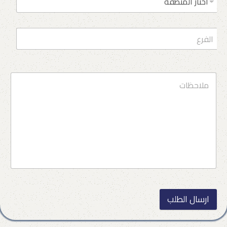
ارسال الطلب