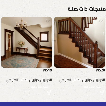
منتجات ذات صلة
WS19
WS20
الدرابزين
,
درابزين الخشب الطبيعي
الدرابزين
,
درابزين الخشب الطبيعي
طلب عرض سعر
طلب عرض سعر