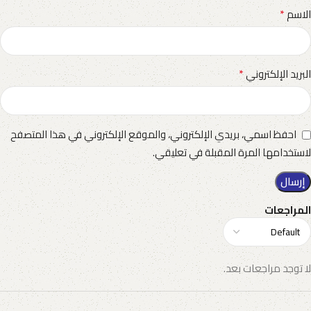
*
الاسم
*
البريد الإلكتروني
احفظ اسمي، بريدي الإلكتروني، والموقع الإلكتروني في هذا المتصفح
لاستخدامها المرة المقبلة في تعليقي.
المراجعات
لا توجد مراجعات بعد.