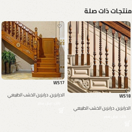
منتجات ذات صلة
WS17
الدرابزين
,
درابزين الخشب الطبيعي
WS18
طلب عرض سعر
الدرابزين
,
درابزين الخشب الطبيعي
طلب عرض سعر