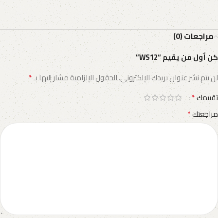
مراجعات (0)
كن أول من يقيم “WS12”
*
لن يتم نشر عنوان بريدك الإلكتروني.
الحقول الإلزامية مشار إليها بـ
*
تقييمك
*
مراجعتك