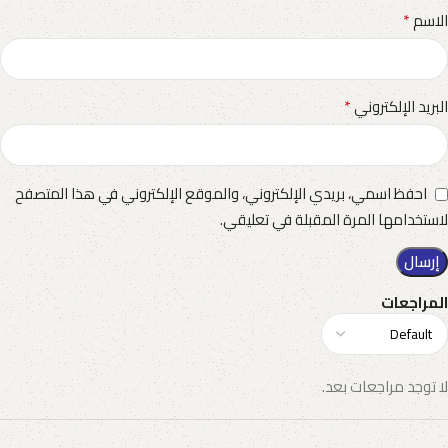
*
الاسم
*
البريد الإلكتروني
احفظ اسمي، بريدي الإلكتروني، والموقع الإلكتروني في هذا المتصفح
لاستخدامها المرة المقبلة في تعليقي.
المراجعات
لا توجد مراجعات بعد.