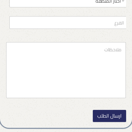
ارسال الطلب