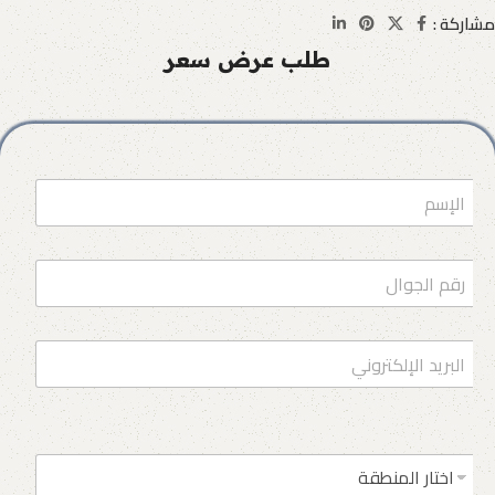
مشاركة :
طلب عرض سعر