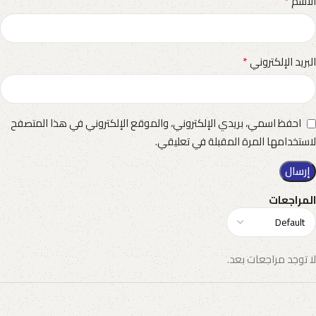
*
الاسم
*
البريد الإلكتروني
احفظ اسمي، بريدي الإلكتروني، والموقع الإلكتروني في هذا المتصفح
لاستخدامها المرة المقبلة في تعليقي.
المراجعات
لا توجد مراجعات بعد.