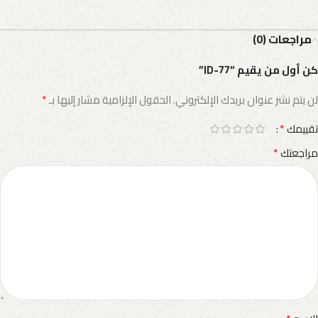
مراجعات (0)
كن أول من يقيم “ID-77”
*
لن يتم نشر عنوان بريدك الإلكتروني.
الحقول الإلزامية مشار إليها بـ
*
تقييمك
*
مراجعتك