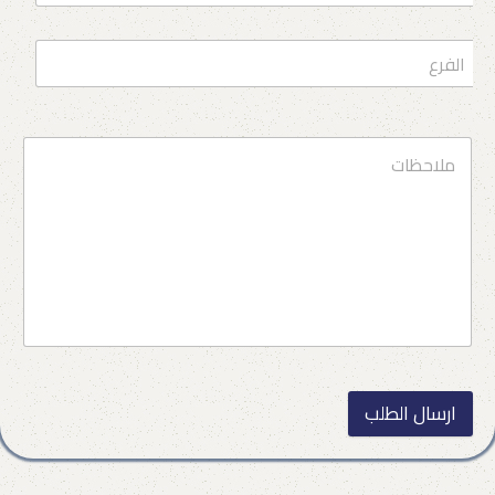
ارسال الطلب