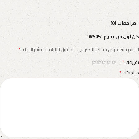
مراجعات (0)
كن أول من يقيم “WS05”
*
لن يتم نشر عنوان بريدك الإلكتروني.
الحقول الإلزامية مشار إليها بـ
*
تقييمك
*
مراجعتك