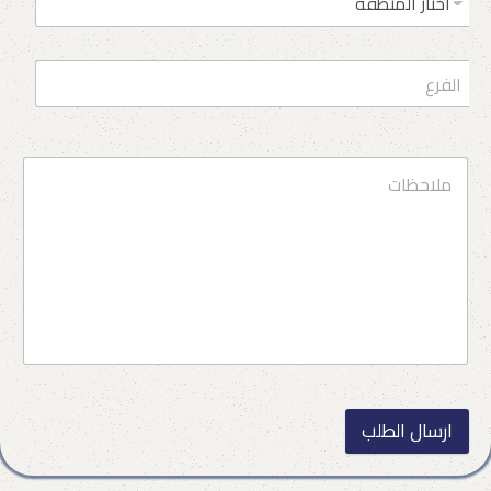
ارسال الطلب