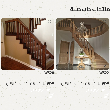
منتجات ذات صلة
WS20
WS22
الدرابزين
,
درابزين الخشب الطبيعي
الدرابزين
,
درابزين الخشب الطبيعي
طلب عرض سعر
طلب عرض سعر