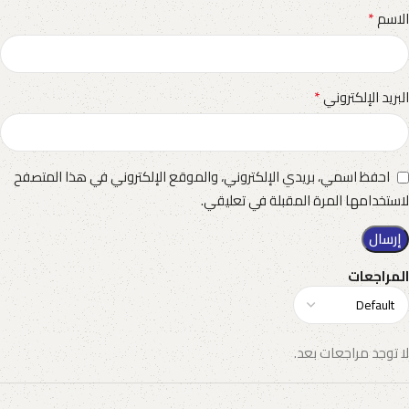
*
الاسم
*
البريد الإلكتروني
احفظ اسمي، بريدي الإلكتروني، والموقع الإلكتروني في هذا المتصفح
لاستخدامها المرة المقبلة في تعليقي.
المراجعات
لا توجد مراجعات بعد.