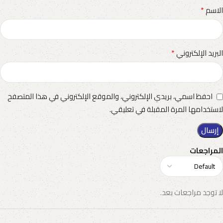
*
الاسم
*
البريد الإلكتروني
احفظ اسمي، بريدي الإلكتروني، والموقع الإلكتروني في هذا المتصفح
لاستخدامها المرة المقبلة في تعليقي.
المراجعات
لا توجد مراجعات بعد.