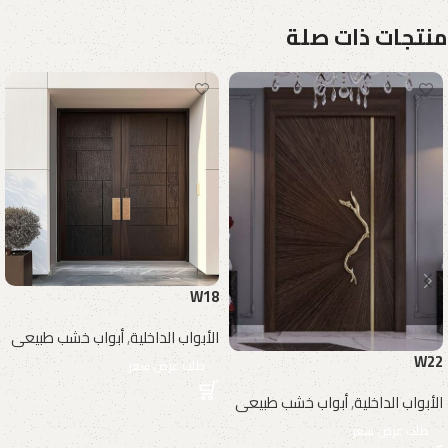
منتجات ذات صلة
W18
الأبواب الداخلية
,
أبواب خشب طبيعى
W22
طلب عرض سعر
الأبواب الداخلية
,
أبواب خشب طبيعى
طلب عرض سعر