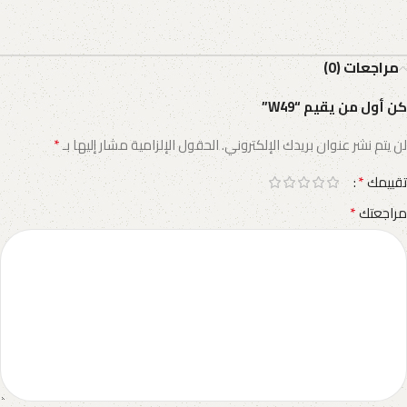
مراجعات (0)
كن أول من يقيم “W49”
*
لن يتم نشر عنوان بريدك الإلكتروني.
الحقول الإلزامية مشار إليها بـ
*
تقييمك
*
مراجعتك