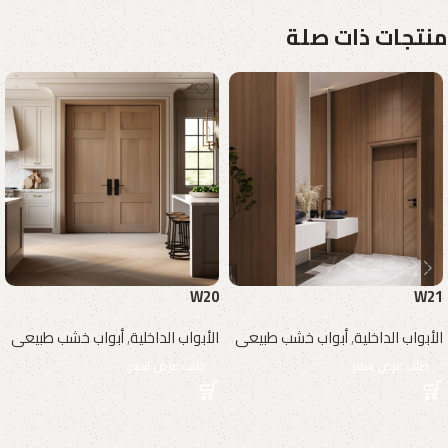
منتجات ذات صلة
W20
W21
الأبواب الداخلية
,
أبواب خشب طبيعى
الأبواب الداخلية
,
أبواب خشب طبيعى
طلب عرض سعر
طلب عرض سعر