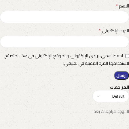
*
الاسم
*
البريد الإلكتروني
احفظ اسمي، بريدي الإلكتروني، والموقع الإلكتروني في هذا المتصفح
لاستخدامها المرة المقبلة في تعليقي.
المراجعات
لا توجد مراجعات بعد.