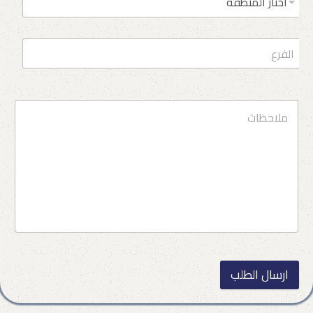
ارسال الطلب