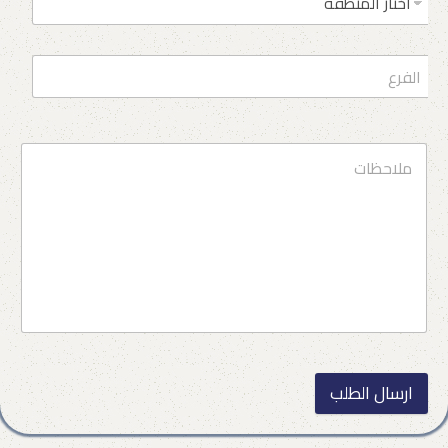
ارسال الطلب