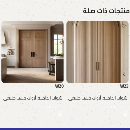
منتجات ذات صلة
W20
W23
الأبواب الداخلية
,
أبواب خشب طبيعى
الأبواب الداخلية
,
أبواب خشب طبيعى
طلب عرض سعر
طلب عرض سعر