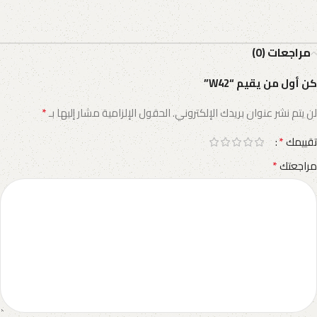
مراجعات (0)
كن أول من يقيم “W42”
*
لن يتم نشر عنوان بريدك الإلكتروني.
الحقول الإلزامية مشار إليها بـ
*
تقييمك
*
مراجعتك