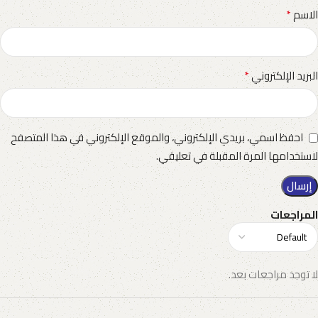
*
الاسم
*
البريد الإلكتروني
احفظ اسمي، بريدي الإلكتروني، والموقع الإلكتروني في هذا المتصفح
لاستخدامها المرة المقبلة في تعليقي.
المراجعات
لا توجد مراجعات بعد.