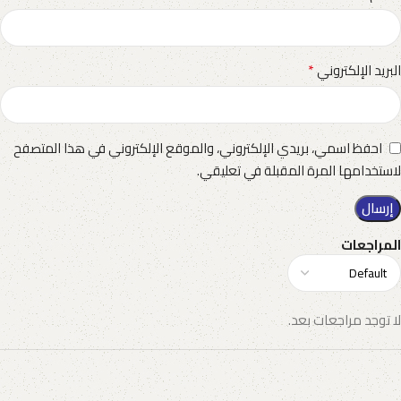
*
البريد الإلكتروني
احفظ اسمي، بريدي الإلكتروني، والموقع الإلكتروني في هذا المتصفح
لاستخدامها المرة المقبلة في تعليقي.
المراجعات
لا توجد مراجعات بعد.