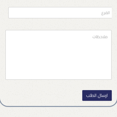
ارسال الطلب