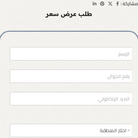
مشاركة :
طلب عرض سعر