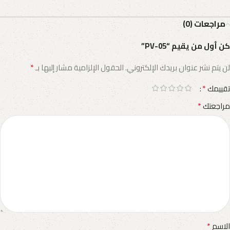
مراجعات (0)
كن أول من يقيم “PV-05”
*
لن يتم نشر عنوان بريدك الإلكتروني.
الحقول الإلزامية مشار إليها بـ
*
تقييمك
*
مراجعتك
*
الاسم