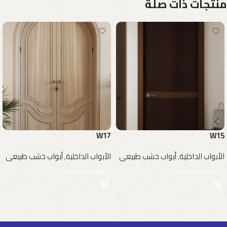
منتجات ذات صلة
W17
W15
الأبواب الداخلية
,
أبواب خشب طبيعى
الأبواب الداخلية
,
أبواب خشب طبيعى
طلب عرض سعر
طلب عرض سعر