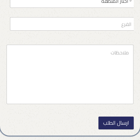
ارسال الطلب