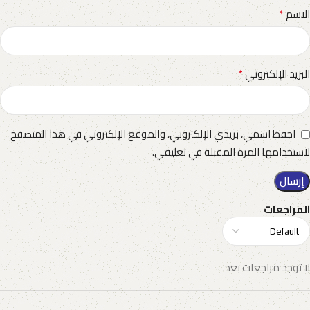
*
الاسم
*
البريد الإلكتروني
احفظ اسمي، بريدي الإلكتروني، والموقع الإلكتروني في هذا المتصفح
لاستخدامها المرة المقبلة في تعليقي.
المراجعات
لا توجد مراجعات بعد.