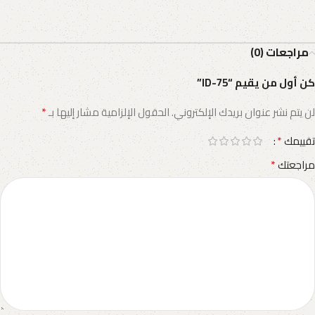
مراجعات (0)
كن أول من يقيم “ID-75”
*
لن يتم نشر عنوان بريدك الإلكتروني.
الحقول الإلزامية مشار إليها بـ
*
تقييمك
*
مراجعتك