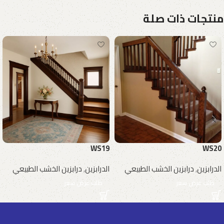
منتجات ذات صلة
WS19
WS20
الدرابزين
,
درابزين الخشب الطبيعي
الدرابزين
,
درابزين الخشب الطبيعي
طلب عرض سعر
طلب عرض سعر