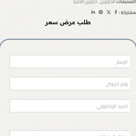
التصنيفات:
الدرابزين
,
درابزين الحديد
مشاركة :
طلب عرض سعر