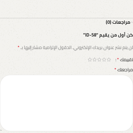
مراجعات (0)
كن أول من يقيم “ID-58”
*
لن يتم نشر عنوان بريدك الإلكتروني.
الحقول الإلزامية مشار إليها بـ
*
تقييمك
*
مراجعتك