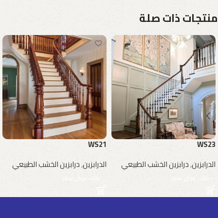
منتجات ذات صلة
WS21
WS23
الدرابزين
,
درابزين الخشب الطبيعي
الدرابزين
,
درابزين الخشب الطبيعي
طلب عرض سعر
طلب عرض سعر