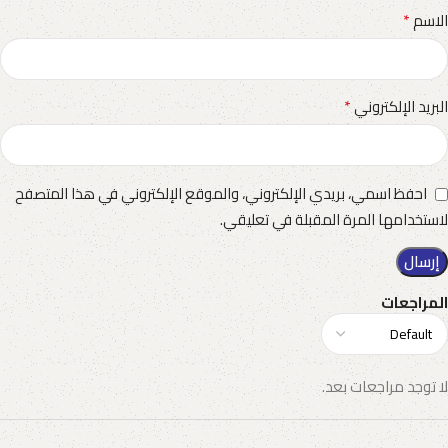
*
الاسم
*
البريد الإلكتروني
احفظ اسمي، بريدي الإلكتروني، والموقع الإلكتروني في هذا المتصفح
لاستخدامها المرة المقبلة في تعليقي.
المراجعات
لا توجد مراجعات بعد.