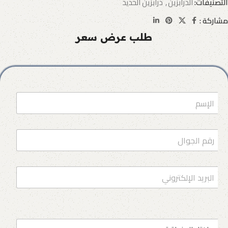
التصنيفات:
الدرابزين
,
درابزين الحديد
مشاركة :
طلب عرض سعر