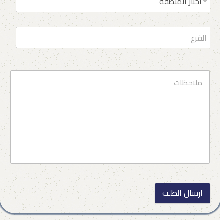
ارسال الطلب