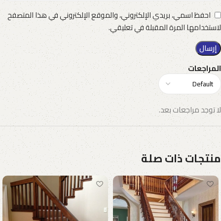
احفظ اسمي، بريدي الإلكتروني، والموقع الإلكتروني في هذا المتصفح
لاستخدامها المرة المقبلة في تعليقي.
المراجعات
لا توجد مراجعات بعد.
منتجات ذات صلة