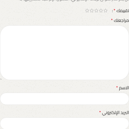
*
تقييمك
*
مراجعتك
*
الاسم
*
البريد الإلكتروني