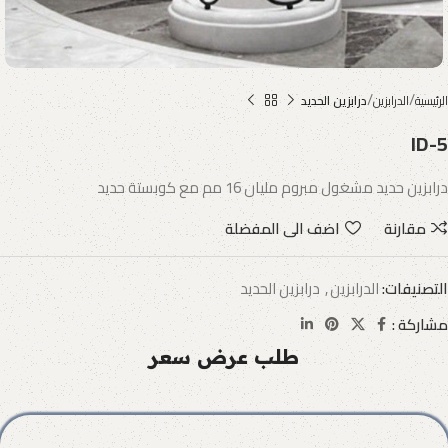
الرئيسية
الدرابزين
درابزين الحديد
ID-5
درابزين حديد مشغول مبروم مليان 16 مم مع كوبستة حديد
مقارنة
اضف الى المفضلة
التصنيفات:
الدرابزين
,
درابزين الحديد
مشاركة :
طلب عرض سعر