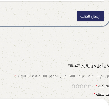
ارسال الطلب
كن أول من يقيم “ID-47”
*
لن يتم نشر عنوان بريدك الإلكتروني.
الحقول الإلزامية مشار إليها بـ
*
تقييمك
*
مراجعتك