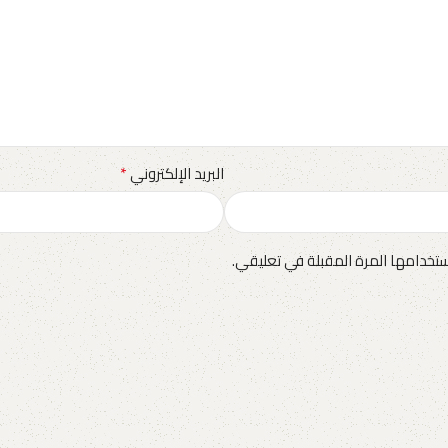
*
البريد الإلكتروني
تخدامها المرة المقبلة في تعليقي.