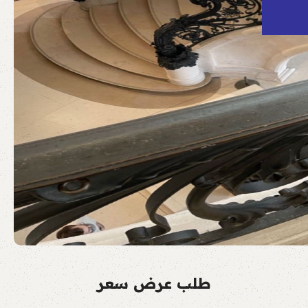
طلب عرض سعر