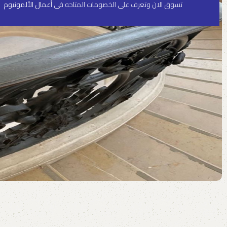
تسوق الان وتعرف على الخصومات المتاحه فى
أعمال الألمونيوم