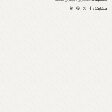
مشاركة :