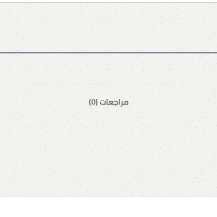
مراجعات (0)