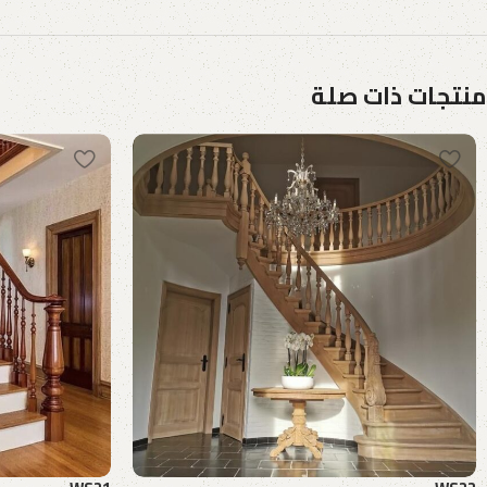
منتجات ذات صلة