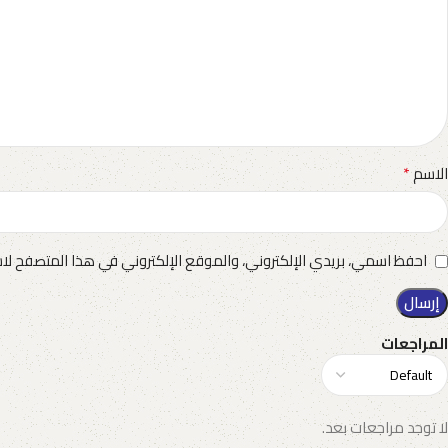
*
الاسم
احفظ اسمي، بريدي الإلكتروني، والموقع الإلكتروني في هذا المتصفح لاس
المراجعات
لا توجد مراجعات بعد.