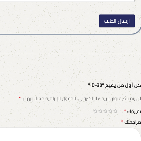
ارسال الطلب
كن أول من يقيم “ID-30”
*
لن يتم نشر عنوان بريدك الإلكتروني.
الحقول الإلزامية مشار إليها بـ
*
تقييمك
*
مراجعتك