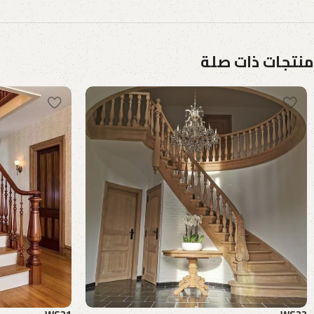
منتجات ذات صلة