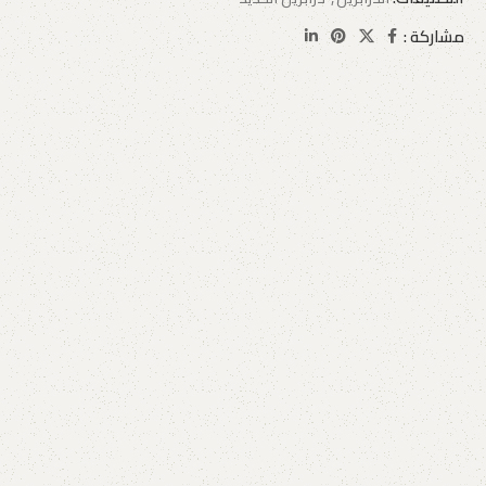
مشاركة :