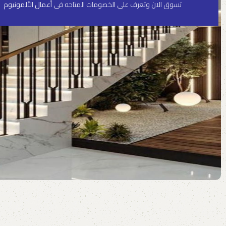
تسوق الان وتعرف على الخصومات المتاحه فى
أعمال الألمونيوم