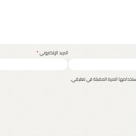
*
البريد الإلكتروني
تخدامها المرة المقبلة في تعليقي.