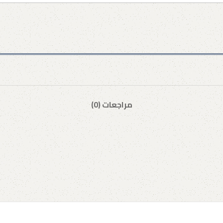
مراجعات (0)