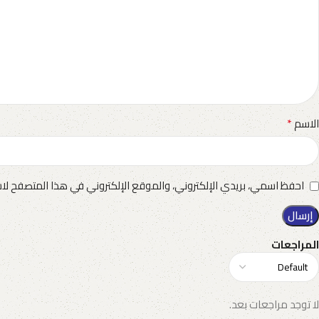
*
الاسم
احفظ اسمي، بريدي الإلكتروني، والموقع الإلكتروني في هذا المتصفح لاس
المراجعات
لا توجد مراجعات بعد.