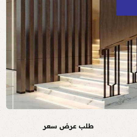
طلب عرض سعر