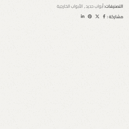
التصنيفات:
أبواب حديد
,
الأبواب الخارجية
مشاركة :