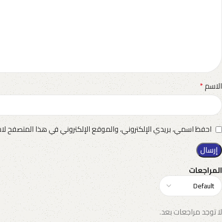
*
الاسم
احفظ اسمي، بريدي الإلكتروني، والموقع الإلكتروني في هذا المتصفح لاس
المراجعات
لا توجد مراجعات بعد.