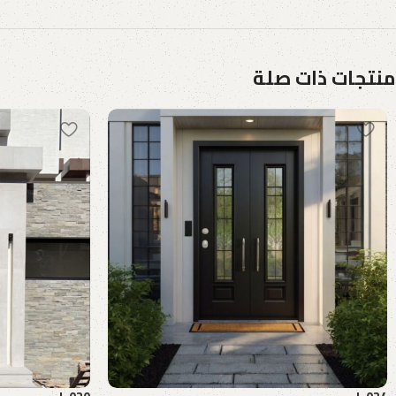
منتجات ذات صلة