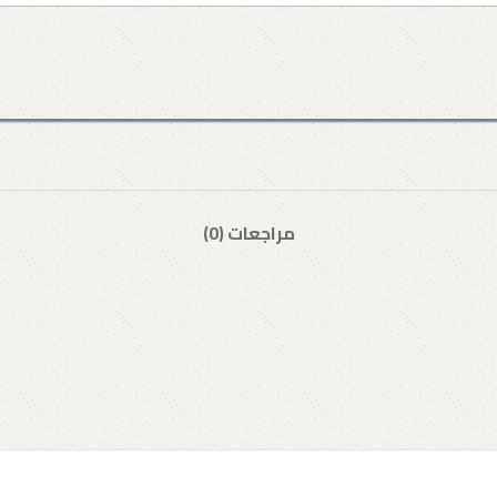
مراجعات (0)