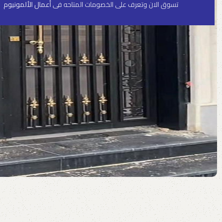
تسوق الان وتعرف على الخصومات المتاحه فى
أعمال الألمونيوم