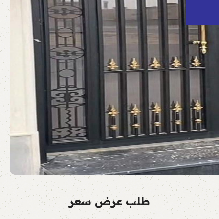
طلب عرض سعر