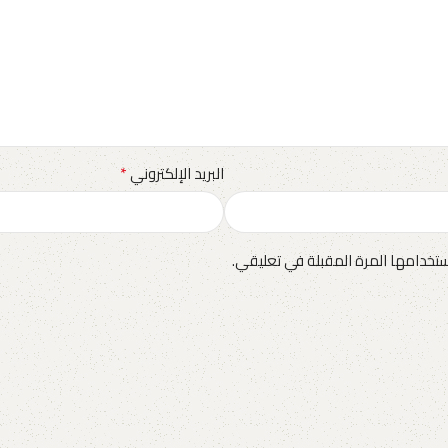
*
البريد الإلكتروني
تخدامها المرة المقبلة في تعليقي.