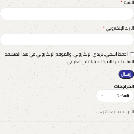
*
الاسم
*
البريد الإلكتروني
احفظ اسمي، بريدي الإلكتروني، والموقع الإلكتروني في هذا المتصفح
لاستخدامها المرة المقبلة في تعليقي.
المراجعات
لا توجد مراجعات بعد.