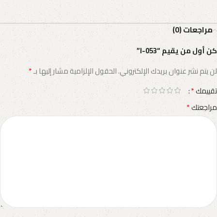
مراجعات (0)
كن أول من يقيم “I-053”
*
لن يتم نشر عنوان بريدك الإلكتروني.
الحقول الإلزامية مشار إليها بـ
*
تقييمك
*
مراجعتك