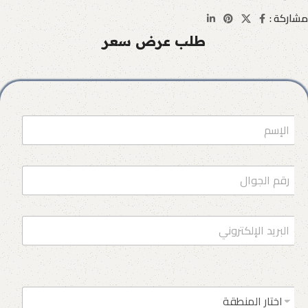
مشاركة :
طلب عرض سعر