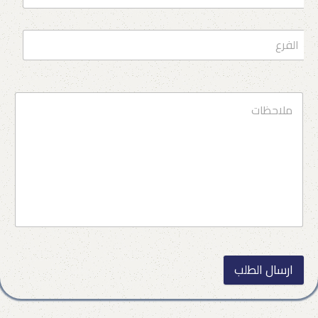
ارسال الطلب