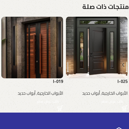
منتجات ذات صلة
I-019
I-025
الأبواب الخارجية
,
أبواب حديد
الأبواب الخارجية
,
أبواب حديد
طلب عرض سعر
طلب عرض سعر