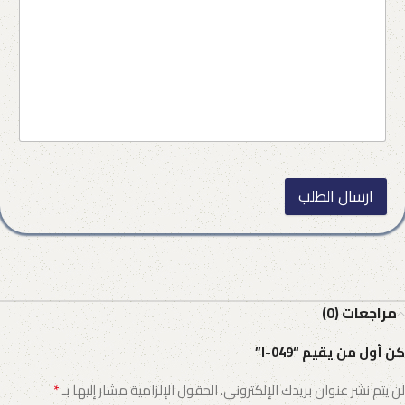
ارسال الطلب
مراجعات (0)
كن أول من يقيم “I-049”
*
لن يتم نشر عنوان بريدك الإلكتروني.
الحقول الإلزامية مشار إليها بـ