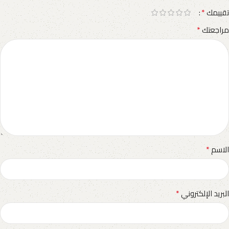
*
تقييمك
*
مراجعتك
*
الاسم
*
البريد الإلكتروني