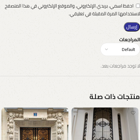
احفظ اسمي، بريدي الإلكتروني، والموقع الإلكتروني في هذا المتصفح
لاستخدامها المرة المقبلة في تعليقي.
المراجعات
لا توجد مراجعات بعد.
منتجات ذات صلة