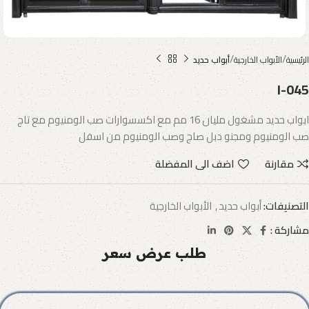
الرئيسية
الأبواب الخارجية
أبواب حديد
I-045
ابواب حديد مشغول مليان 16 مم مع اكسسوارات صب الومنيوم مع تاج
صب الومنيوم ومجنو دبل صاج وصب الومنيوم من اسفل
مقارنة
اضف الى المفضلة
التصنيفات:
أبواب حديد
,
الأبواب الخارجية
مشاركة :
طلب عرض سعر