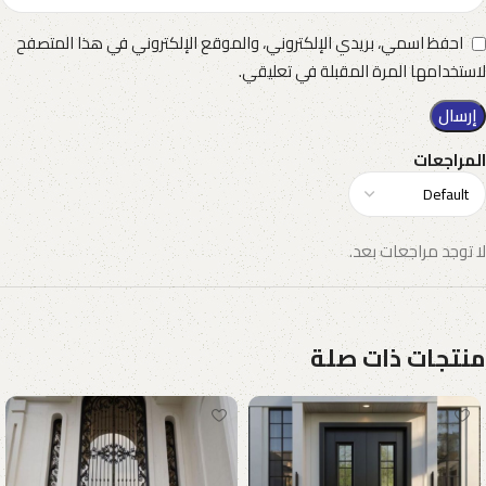
احفظ اسمي، بريدي الإلكتروني، والموقع الإلكتروني في هذا المتصفح
لاستخدامها المرة المقبلة في تعليقي.
المراجعات
لا توجد مراجعات بعد.
منتجات ذات صلة