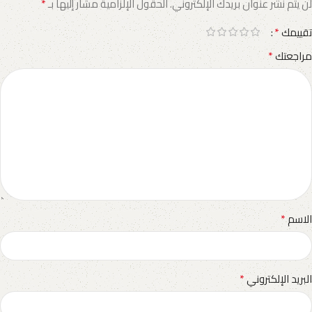
*
لن يتم نشر عنوان بريدك الإلكتروني.
الحقول الإلزامية مشار إليها بـ
*
تقييمك
*
مراجعتك
*
الاسم
*
البريد الإلكتروني