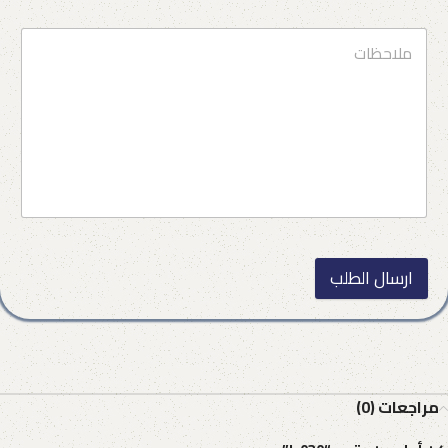
ارسال الطلب
مراجعات (0)