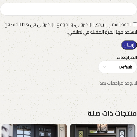
احفظ اسمي، بريدي الإلكتروني، والموقع الإلكتروني في هذا المتصفح
لاستخدامها المرة المقبلة في تعليقي.
المراجعات
لا توجد مراجعات بعد.
منتجات ذات صلة