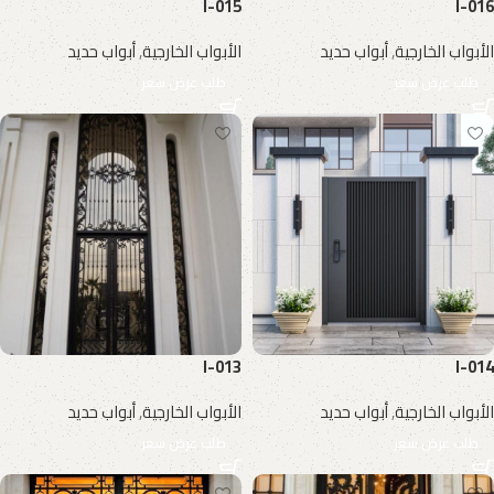
I-015
I-016
الأبواب الخارجية
,
أبواب حديد
الأبواب الخارجية
,
أبواب حديد
طلب عرض سعر
طلب عرض سعر
I-013
I-014
الأبواب الخارجية
,
أبواب حديد
الأبواب الخارجية
,
أبواب حديد
طلب عرض سعر
طلب عرض سعر