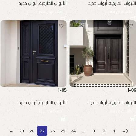
الأبواب الخارجية
,
أبواب حديد
الأبواب الخارجية
,
أبواب حديد
طلب عرض سعر
طلب عرض سعر
I-05
I-06
الأبواب الخارجية
,
أبواب حديد
الأبواب الخارجية
,
أبواب حديد
طلب عرض سعر
طلب عرض سعر
→
29
28
27
26
25
24
…
3
2
1
←