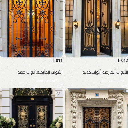
I-011
I-012
الأبواب الخارجية
,
أبواب حديد
الأبواب الخارجية
,
أبواب حديد
طلب عرض سعر
طلب عرض سعر