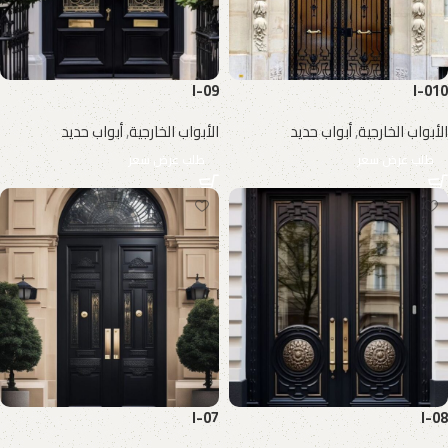
I-09
I-010
الأبواب الخارجية
,
أبواب حديد
الأبواب الخارجية
,
أبواب حديد
طلب عرض سعر
طلب عرض سعر
I-07
I-08