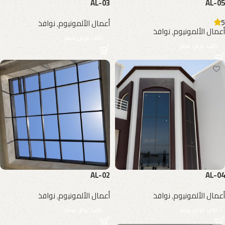
AL-03
AL-05
5
أعمال الألمونيوم
,
نوافذ
أعمال الألمونيوم
,
نوافذ
طلب عرض سعر
طلب عرض سعر
AL-02
AL-04
أعمال الألمونيوم
,
نوافذ
أعمال الألمونيوم
,
نوافذ
طلب عرض سعر
طلب عرض سعر