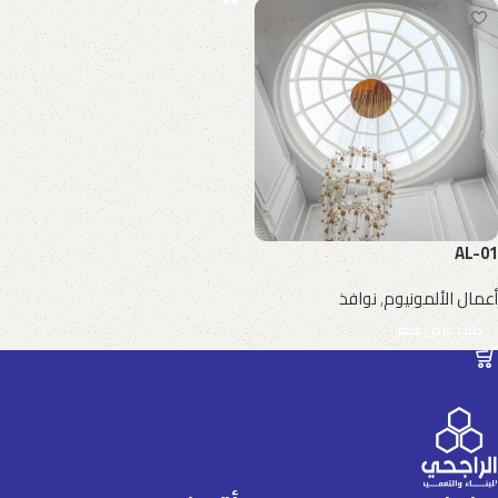
AL-01
أعمال الألمونيوم
,
نوافذ
طلب عرض سعر